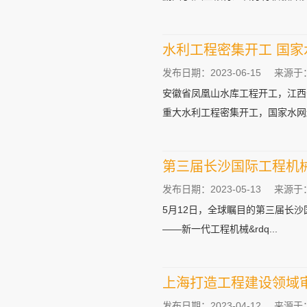
水利工程密集开工 国家
发布日期：2023-06-15
来源于
安徽省凤凰山水库工程开工，江西省鄱
重大水利工程密集开工，国家水网越
第三届长沙国际工程机
发布日期：2023-05-13
来源于
5月12日，全球瞩目的第三届长
——新一代工程机械&rdq...
上海打造工程建设领域审
发布日期：2023-04-12
来源于