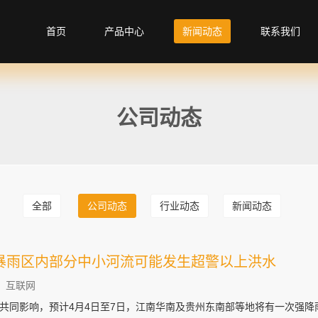
首页
产品中心
新闻动态
联系我们
公司动态
全部
公司动态
行业动态
新闻动态
暴雨区内部分中小河流可能发生超警以上洪水
：互联网
共同影响，预计4月4日至7日，江南华南及贵州东南部等地将有一次强降