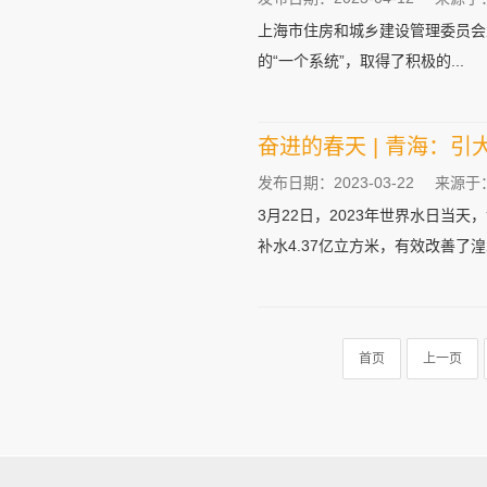
上海市住房和城乡建设管理委员会
的“一个系统”，取得了积极的...
奋进的春天 | 青海：引
发布日期：2023-03-22
来源于
3月22日，2023年世界水日当
补水4.37亿立方米，有效改善了湟水
首页
上一页