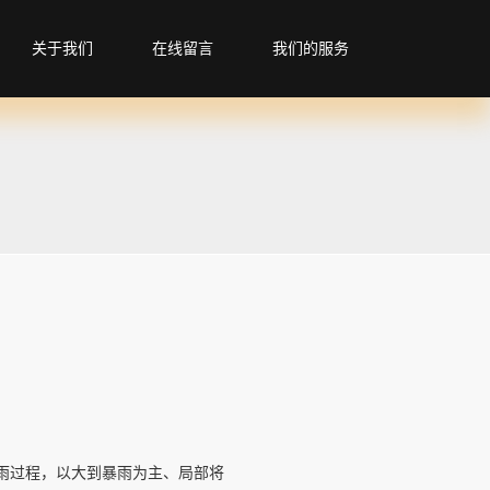
关于我们
在线留言
我们的服务
雨过程，以大到暴雨为主、局部将