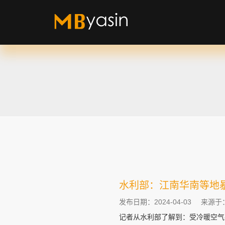
水利部：江南华南等地
发布日期：2024-04-03
来源于
记者从水利部了解到：受冷暖空气