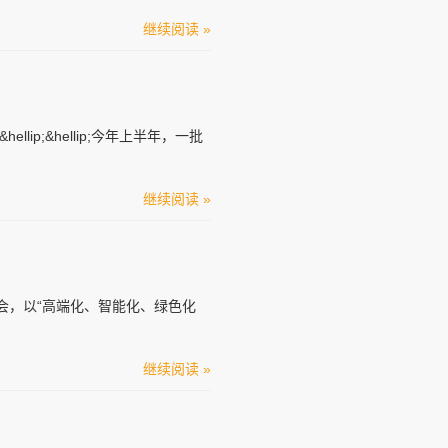
继续阅读 »
;&hellip;今年上半年，一批
继续阅读 »
会，以“高端化、智能化、绿色化
继续阅读 »