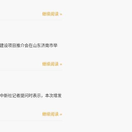
继续阅读 »
区建设项目推介会在山东济南市举
继续阅读 »
答中新社记者提问时表示，本次增发
继续阅读 »