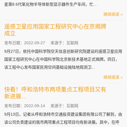
星第8.6代氧化物半导体新型显示器件生产车间，忙...
继续阅读 »
遥感卫星应用国家工程研究中心在京揭牌
成立
发布日期：2022-09-27
来源于：互联网
9月27日，依托中国科学院空天信息创新研究院建设的遥感卫星应用
国家工程研究中心在中国科学院北京新技术基地正式揭牌。同日，
该工程中心发布国家民用空间基础设施陆地观测卫...
继续阅读 »
快看！呼和浩特市两项重点工程项目又有
新进展…
发布日期：2022-09-14
来源于：互联网
9月13日，记者从呼和浩特市交通投资建设集团有限公司了解到，由
该公司负责建设的我市两项重点工程项目均有新进展。其中，在呼