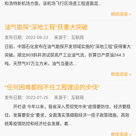
和浩特新机场方面，该机场飞行区场道工程道面混...
继续阅读 »
油气勘探“深地工程”获重大突破
发布日期：2022-08-22
来源于：互联网
日前，中国石化宣布在油气勘探开发领域实施的“深地工程”获得重大
突破。顺北803斜井测试获高产工业油气流，折算日产原油244.3
吨、天然气97万立方米，油气当量达...
继续阅读 »
“任何困难都挡不住工程建设的步伐”
发布日期：2022-07-25
来源于：互联网
开栏语 今年以来，我省深入贯彻党中央“疫情要防住、经济要稳
住、发展要安全”要求，全面落实落细稳经济一揽子政策措施，高效
统筹疫情防控和经济社会发展，着...
继续阅读 »