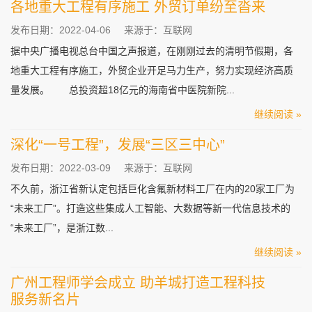
各地重大工程有序施工 外贸订单纷至沓来
发布日期：2022-04-06
来源于：互联网
据中央广播电视总台中国之声报道，在刚刚过去的清明节假期，各
地重大工程有序施工，外贸企业开足马力生产，努力实现经济高质
量发展。 总投资超18亿元的海南省中医院新院...
继续阅读 »
深化“一号工程”，发展“三区三中心”
发布日期：2022-03-09
来源于：互联网
不久前，浙江省新认定包括巨化含氟新材料工厂在内的20家工厂为
“未来工厂”。打造这些集成人工智能、大数据等新一代信息技术的
“未来工厂”，是浙江数...
继续阅读 »
广州工程师学会成立 助羊城打造工程科技
服务新名片