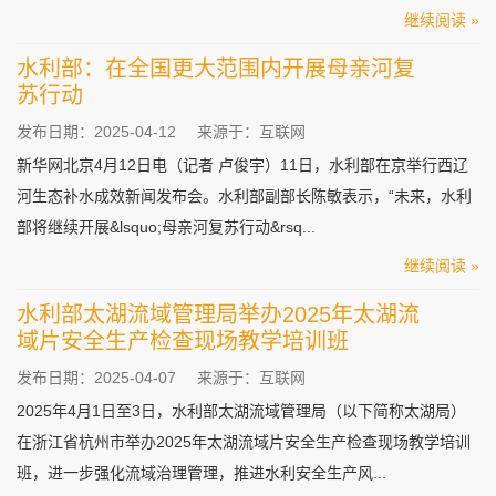
继续阅读 »
水利部：在全国更大范围内开展母亲河复
苏行动
发布日期：2025-04-12
来源于：互联网
新华网北京4月12日电（记者 卢俊宇）11日，水利部在京举行西辽
河生态补水成效新闻发布会。水利部副部长陈敏表示，“未来，水利
部将继续开展&lsquo;母亲河复苏行动&rsq...
继续阅读 »
水利部太湖流域管理局举办2025年太湖流
域片安全生产检查现场教学培训班
发布日期：2025-04-07
来源于：互联网
2025年4月1日至3日，水利部太湖流域管理局（以下简称太湖局）
在浙江省杭州市举办2025年太湖流域片安全生产检查现场教学培训
班，进一步强化流域治理管理，推进水利安全生产风...