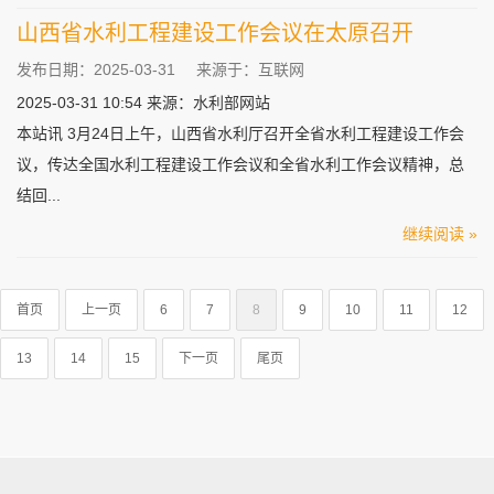
山西省水利工程建设工作会议在太原召开
发布日期：2025-03-31
来源于：互联网
2025-03-31 10:54 来源：水利部网站
本站讯 3月24日上午，山西省水利厅召开全省水利工程建设工作会
议，传达全国水利工程建设工作会议和全省水利工作会议精神，总
结回...
继续阅读 »
首页
上一页
6
7
8
9
10
11
12
13
14
15
下一页
尾页