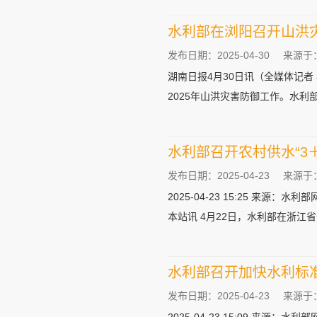
水利部在浏阳召开山洪
发布日期：2025-04-30
来源于
湖南日报4月30日讯（全媒体记者
2025年山洪灾害防御工作。水利部
水利部召开农村供水“3
发布日期：2025-04-23
来源于
2025-04-23 15:25 来源：水利
本站讯 4月22日，水利部在浙江
水利部召开加快水利标
发布日期：2025-04-23
来源于