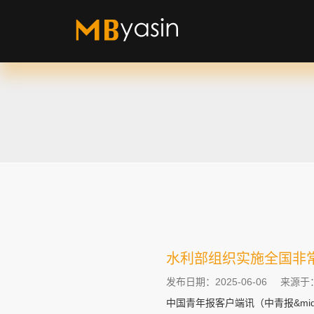
水利部组织实施全国非
发布日期：2025-06-06
来源于
中国青年报客户端讯（中青报&mi