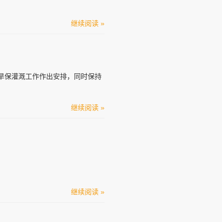
继续阅读 »
抗旱保灌溉工作作出安排，同时保持
继续阅读 »
继续阅读 »