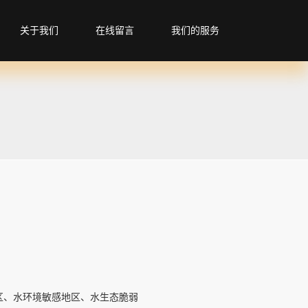
关于我们
在线留言
我们的服务
地区、水环境敏感地区、水生态脆弱