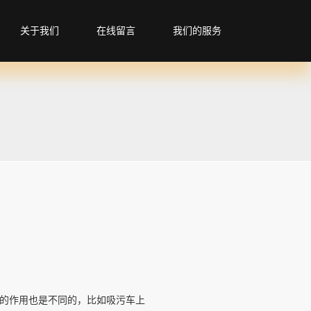
关于我们
在线留言
我们的服务
的作用也是不同的，比如吸污车上