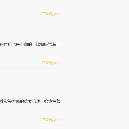
继续阅读 »
的作用也是不同的，比如吸污车上
继续阅读 »
救灾等方面的重要论述，始终把营
继续阅读 »