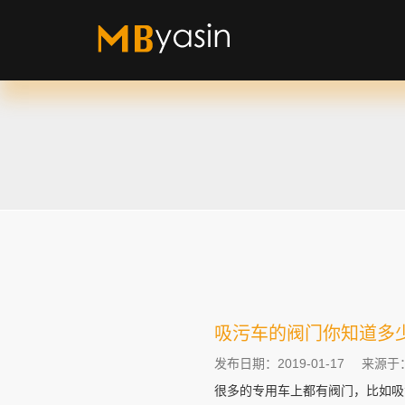
吸污车的阀门你知道多
发布日期：2019-01-17
来源于
很多的专用车上都有阀门，比如吸