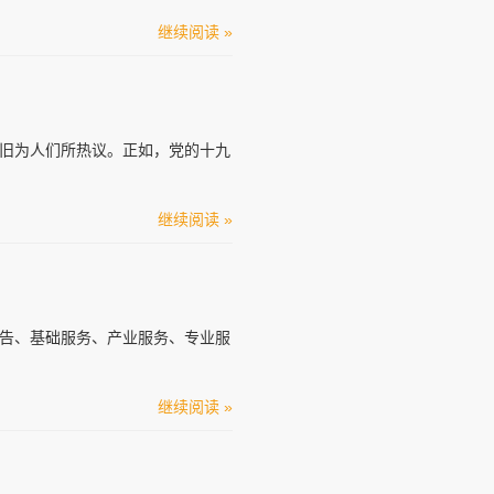
继续阅读 »
旧为人们所热议。正如，党的十九
继续阅读 »
告、基础服务、产业服务、专业服
继续阅读 »