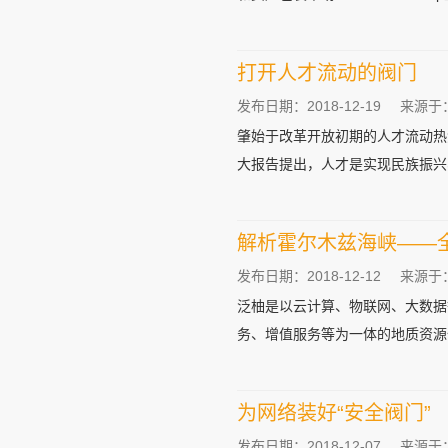
打开人才流动的阀门
发布日期：2018-12-19
来源于
肇始于改革开放初期的人才流动热
大报告提出，人才是实现民族振兴、
解析霍尔木兹海峡——
发布日期：2018-12-12
来源于
泛柚是以云计算、物联网、大数据
务、增值服务等为一体的地质资源信
为网络装好“安全阀门”
发布日期：2018-12-07
来源于