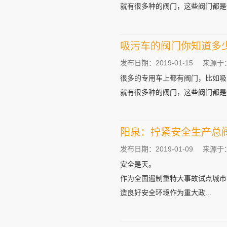
就有很多种的阀门，这些阀门都是做
吸污车的阀门你知道多
发布日期：2019-01-15
来源于
很多的专用车上都有阀门，比如吸
就有很多种的阀门，这些阀门都是做
阳泉：拧紧安全生产总
发布日期：2019-01-09
来源于
安全是天。
作为全国遏制重特大事故试点城市
造良好安全环境作为重大政...