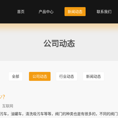
首页
产品中心
新闻动态
联系我们
公司动态
全部
公司动态
行业动态
新闻动态
少？
：互联网
污车，油罐车，清洗吸污车等等，阀门的种类也是有很多的，不同的阀门