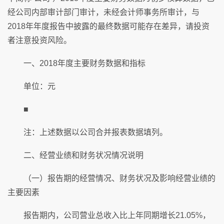
经公司内部审计部门审计，未经会计师事务所审计，与
2018年年度报告中披露的最终数据可能存在差异，请投资
者注意投资风险。
一、2018年度主要财务数据和指标
单位：元
■
注：上述数据以公司合并报表数据填列。
二、经营业绩和财务状况情况说明
（一）报告期的经营情况、财务状况及影响经营业绩的
主要因素
报告期内，公司营业总收入比上年同期增长21.05%，