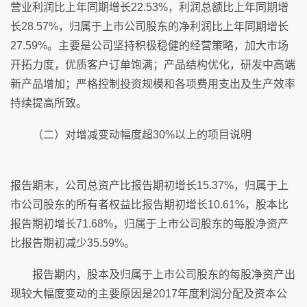
营业利润比上年同期增长22.53%，利润总额比上年同期增
长28.57%，归属于上市公司股东的净利润比上年同期增长
27.59%。主要是公司坚持积极稳健的经营策略，加大市场
开拓力度，优质客户订单饱满；产品结构优化，研发中高端
新产品增加；严格控制投资规模和各项费用支出及生产效率
持续提高所致。
（二）对增减变动幅度超30%以上的项目说明
报告期末，公司总资产比报告期初增长15.37%，归属于上
市公司股东的所有者权益比报告期初增长10.61%，股本比
报告期初增长71.68%，归属于上市公司股东的每股净资产
比报告期初减少35.59%。
报告期内，股本及归属于上市公司股东的每股净资产出
现较大幅度变动的主要原因是2017年度利润分配及资本公