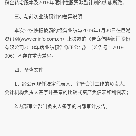
积金转增股本及2018年限制性股票激励计划的实施所致。
三、与前次业绩预计的差异说明
本次业绩快报披露的经营业绩与2019年1月30日在巨潮
资讯网(www.cninfo.com.cn）上披露的《青岛伟隆阀门股份
有限公司2018年度业绩预告修正公告》（公告号：2019-
006）不存在重大差异。
四、备查文件
1．经公司现任法定代表人、主管会计工作的负责人、
会计机构负责人签字并盖章的比较式资产负债表和利润表；
2.内部审计部门负责人签字的内部审计报告。