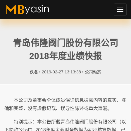
切
换
导
航
青岛伟隆阀门股份有限公司
2018年度业绩快报
佚名 • 2019-02-27 13:13:38 •
公司动态
本公司及董事会全体成员保证信息披露内容的真实、准
确和完整，没有虚假记载、误导性陈述或重大遗漏。
特别提示：本公告所载青岛伟隆阀门股份有限公司（以
下简称“公司”）2018年度主要财务数据为初步核算数据，已