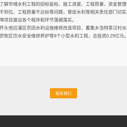
了解市域水利工程的招标投标、施工进度、工程质量、资金管理
不到位、工程质量不达标等问题，督促水利等相关责任部门切实
障项目建设各个程序和环节落细落实。
怀头他拉灌区农田水利设施维修改造项目、蓄集乡浩特茶汉村水
农牧区饮水安全维修养护等9个小型水利工程，总投资0.29亿元
联系我们