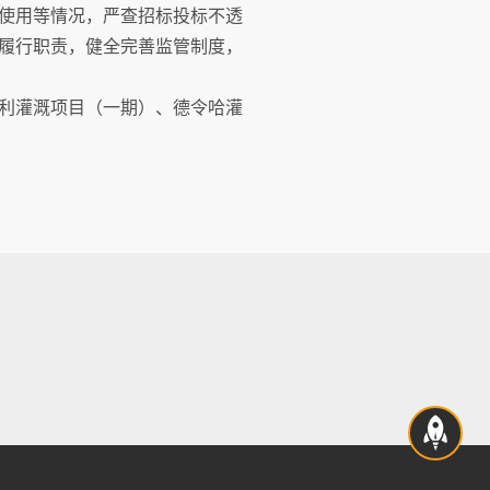
使用等情况，严查招标投标不透
履行职责，健全完善监管制度，
利灌溉项目（一期）、德令哈灌
。