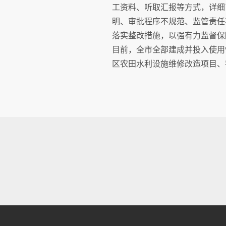
工资料、听取汇报等方式，详细
明、审批程序不规范、监管责任
落实整改措施，以强有力监督保
目前，全市全部建成并投入使用
区农田水利设施维修改造项目、