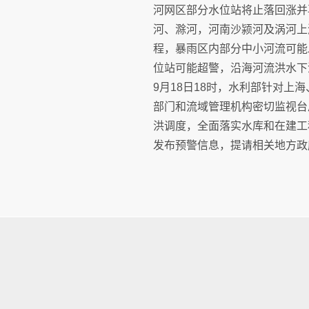
河网区部分水位站将止落回涨并
河、滁河，河南沙颍河及涡河上
程，暴雨区内部分中小河流可能
位站可能超警，沿海河流洪水下
9月18日18时，水利部针对上
部门和流域管理机构密切监视台
洪调度，全面落实水库和在建工
发布预警信息，提请相关地方政