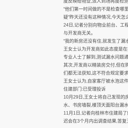
度反映给物业,派人到场再度检
“他们第一时间做的不是检查哪里
疑“昨天还没有这种情况,今天怎
24日,记者分别向物业前台、工
与开发商无关。
“我的新房还没有住,就发生了漏
王女士认为开发商如此态度是在
专业人士了解到,测试漏水问题通
其次,开发商以精装房交付,但在
们都无法获知,这不符合规定要
王女士认为,自家客厅被水泡这
住建部门:已受理投诉
10月29日,王女士将自己发现
水、书房墙裂,楼顶天面阳台漏
11月1日,记者向桂林市住建局
迟会在3个月内出调查结果,答