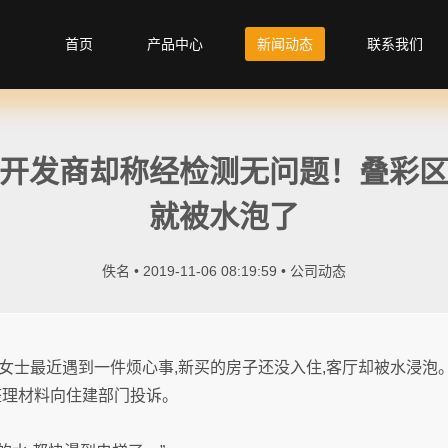
首页
产品中心
新闻动态
联系我们
开发商却称经检测无问题！叠彩
就被水泡了
佚名 • 2019-11-06 08:19:59 •
公司动态
女士最近遇到一件烦心事,新买的房子还没入住,客厅却被水浸泡
整理材料向住建部门投诉。