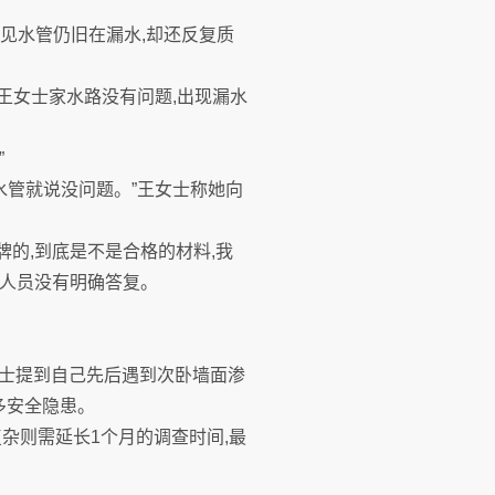
看见水管仍旧在漏水,却还反复质
王女士家水路没有问题,出现漏水
”
水管就说没问题。”王女士称她向
牌的,到底是不是合格的材料,我
作人员没有明确答复。
女士提到自己先后遇到次卧墙面渗
多安全隐患。
复杂则需延长1个月的调查时间,最