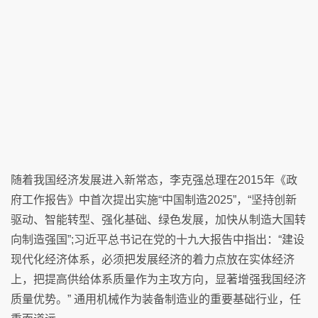
随着我国经济发展进入新常态，李克强总理在2015年《政
府工作报告》中首次提出实施“中国制造2025”，“坚持创新
驱动、智能转型、强化基础、绿色发展，加快从制造大国转
向制造强国”;习近平总书记在党的十九大报告中指出：“建设
现代化经济体系，必须把发展经济的着力点放在实体经济
上，把提高供给体系质量作为主攻方向，显著增强我国经济
质量优势。” 通用机械作为装备制造业的重要基础行业，任