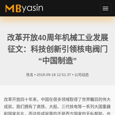
切
换
导
航
改革开放40周年机械工业发展
征文：科技创新引领核电阀门
“中国制造”
佚名 • 2018-09-18 12:51:37 •
公司动态
改革开放四十年来，中国在很多领域取得了世界瞩目的伟大
成就，我们拥有了高铁、大船、三代核电等一系列大国重器
和国家名片，而这些成就靠的不是西方国家的无私帮助，也