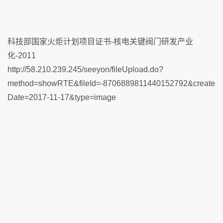
科技部国家火炬计划项目证书-核电关键阀门研发产业
化-2011
http://58.210.239.245/seeyon/fileUpload.do?
method=showRTE&fileId=-8706889811440152792&create
Date=2017-11-17&type=image