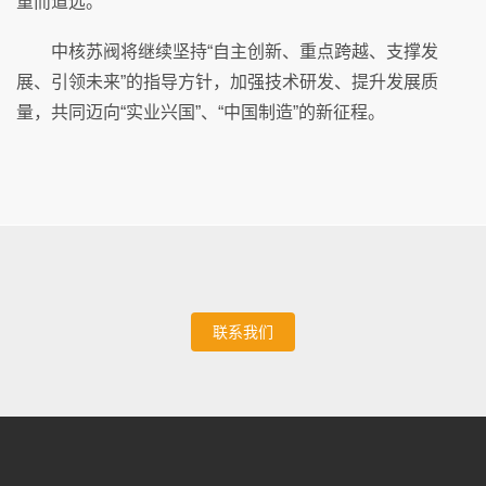
重而道远。
中核苏阀将继续坚持“自主创新、重点跨越、支撑发
展、引领未来”的指导方针，加强技术研发、提升发展质
量，共同迈向“实业兴国”、“中国制造”的新征程。
联系我们